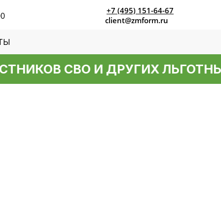
+7 (495) 151-64-67
00
client@zmform.ru
ТЫ
ТНИКОВ СВО И ДРУГИХ ЛЬГОТНЫХ