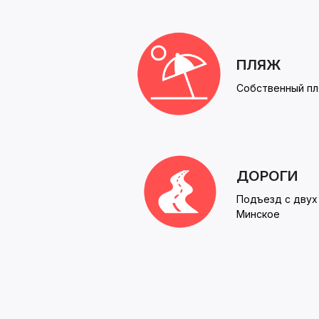
ПЛЯЖ
Собственный пл
ДОРОГИ
Подъезд с двух
Минское