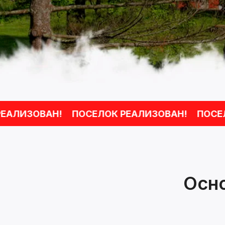
ИЗОВАН!
ПОСЕЛОК РЕАЛИЗОВАН!
ПОСЕЛОК 
Осн