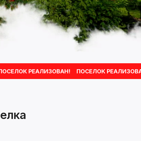
ЕЛОК РЕАЛИЗОВАН!
ПОСЕЛОК РЕАЛИЗОВАН!
елка