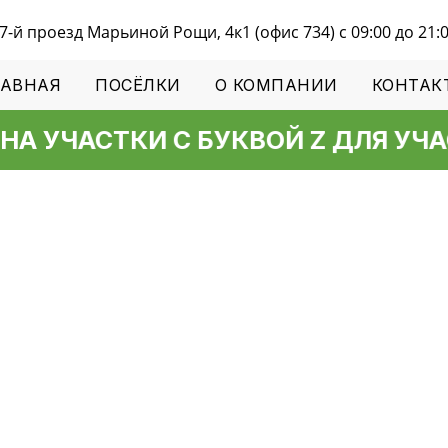
7-й проезд Марьиной Рощи, 4к1 (офис 734) с 09:00 до 21:
ЛАВНАЯ
ПОСЁЛКИ
О КОМПАНИИ
КОНТАК
 УЧАСТКИ С БУКВОЙ Z ДЛЯ УЧАС