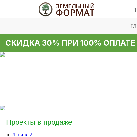
ЗЕМЕЛЬНЫЙ
ФОРМАТ
1
Г
КИДКА 30% ПРИ 100% ОПЛАТЕ НА
Проекты в продаже
Лапино 2