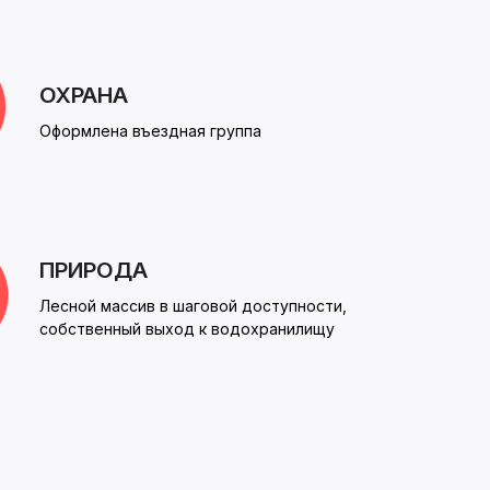
ОХРАНА
Оформлена въездная группа
ПРИРОДА
Лесной массив в шаговой доступности,
собственный выход к водохранилищу