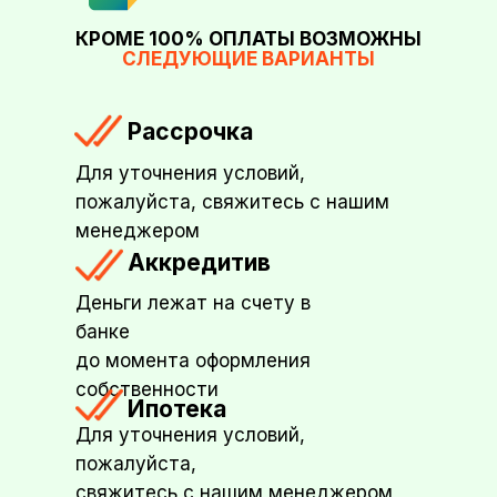
КРОМЕ 100% ОПЛАТЫ ВОЗМОЖНЫ
СЛЕДУЮЩИЕ ВАРИАНТЫ
Рассрочка
Для уточнения условий,
пожалуйста, свяжитесь с нашим
менеджером
Аккредитив
Деньги лежат на счету в
банке
до момента оформления
собственности
Ипотека
Для уточнения условий,
пожалуйста,
свяжитесь с нашим менеджером