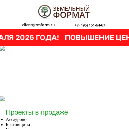
ЗЕМЕЛЬНЫЙ
ФОРМАТ
client@zmform.ru
+7 (495) 151-64-67
Я 2026 ГОДА!
ПОВЫШЕНИЕ ЦЕН 1
Проекты в продаже
Ассаурово
Братовщина