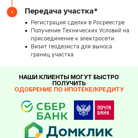
Передача участка*
Регистрация сделки в Росреестре
Получение Технических Условий на
присоединение к электросети
Визит геодезиста для выноса
границ участка
НАШИ КЛИЕНТЫ МОГУТ БЫСТРО
ПОЛУЧИТЬ
ОДОБРЕНИЕ ПО ИПОТЕКЕ/КРЕДИТУ