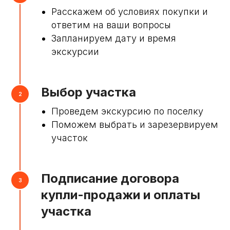
Расскажем об условиях покупки и
ответим на ваши вопросы
Запланируем дату и время
экскурсии
Выбор участка
Проведем экскурсию по поселку
Поможем выбрать и зарезервируем
участок
Подписание договора
купли-продажи и оплаты
участка