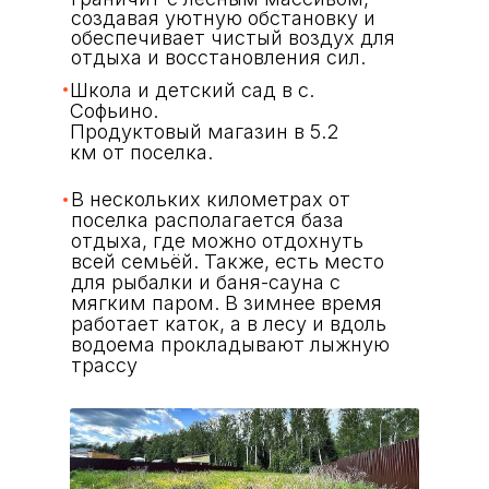
создавая уютную обстановку и
обеспечивает чистый воздух для
отдыха и восстановления сил.
Школа и детский сад в с.
Софьино.
Продуктовый магазин в 5.2
км от поселка.
В нескольких километрах от
поселка располагается база
отдыха, где можно отдохнуть
всей семьёй. Также, есть место
для рыбалки и баня-сауна с
мягким паром. В зимнее время
работает каток, а в лесу и вдоль
водоема прокладывают лыжную
трассу