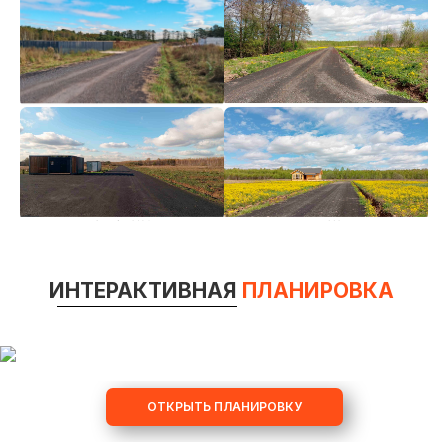
ИНТЕРАКТИВНАЯ
ПЛАНИРОВКА
ОТКРЫТЬ ПЛАНИРОВКУ