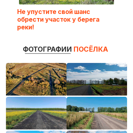
Не упустите свой шанс
обрести участок у берега
реки!
ФОТОГРАФИИ
ПОСЁЛКА