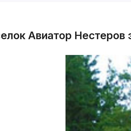
елок Авиатор Нестеров 