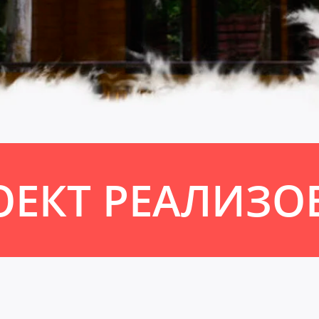
ОЕКТ РЕАЛИЗО