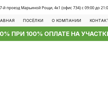
7-й проезд Марьиной Рощи, 4к1 (офис 734) с 09:00 до 21:
ЛАВНАЯ
ПОСЁЛКИ
О КОМПАНИИ
КОНТАК
ПРИ 100% ОПЛАТЕ НА УЧАСТКИ С