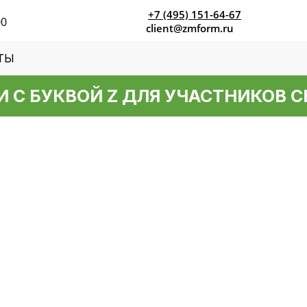
+7 (495) 151-64-67
00
client@zmform.ru
ТЫ
 БУКВОЙ Z ДЛЯ УЧАСТНИКОВ СВО