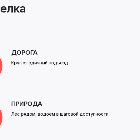
елка
ДОРОГА
Круглогодичный подъезд
ПРИРОДА
Лес рядом, водоем в шаговой доступности