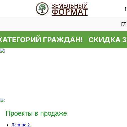
ЗЕМЕЛЬНЫЙ
ФОРМАТ
1
Г
ТЕГОРИЙ ГРАЖДАН!
СКИДКА 30% 
Проекты в продаже
Лапино 2